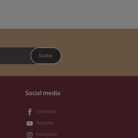
Social media
Facebook
Youtube
Instagram