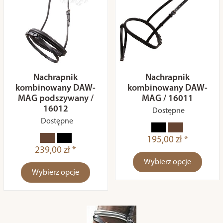
Nachrapnik
Nachrapnik
kombinowany DAW-
kombinowany DAW-
MAG podszywany /
MAG / 16011
16012
Dostępne
Dostępne
195,00 zł *
239,00 zł *
Wybierz opcje
Wybierz opcje