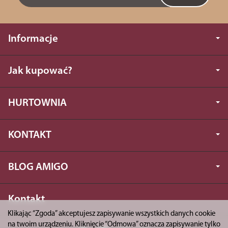
Informacje
Jak kupować?
HURTOWNIA
KONTAKT
BLOG AMIGO
Kontakt
Klikając “Zgoda” akceptujesz zapisywanie wszystkich danych cookie
na twoim urządzeniu. Kliknięcie “Odmowa” oznacza zapisywanie tylko