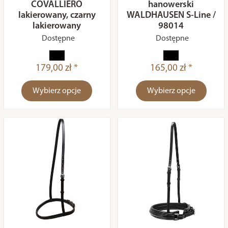
COVALLIERO
hanowerski
lakierowany, czarny
WALDHAUSEN S-Line /
lakierowany
98014
Dostępne
Dostępne
179,00 zł *
165,00 zł *
Wybierz opcje
Wybierz opcje