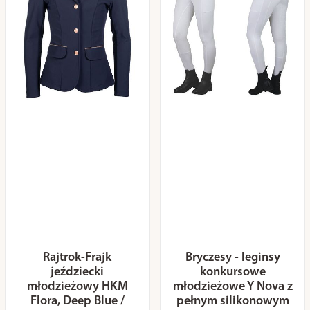
Rajtrok-Frajk
Bryczesy - leginsy
jeździecki
konkursowe
młodzieżowy HKM
młodzieżowe Y Nova z
Flora, Deep Blue /
pełnym silikonowym