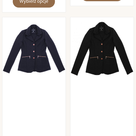
Wybierz opcje