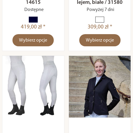
14615
lejem, białe / 31580
Dostępne
Powyżej 7 dni
419,00 zł *
309,00 zł *
Wybierz opcje
Wybierz opcje