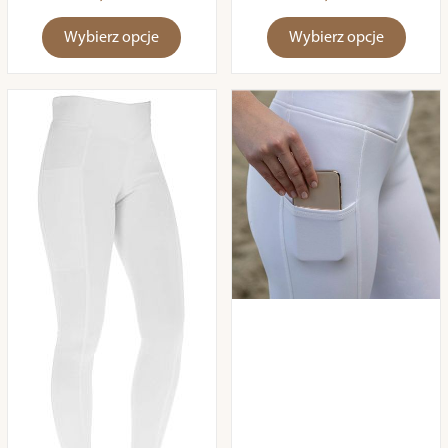
Wybierz opcje
Wybierz opcje