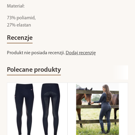
Materiał:
73% poliamid,
27% elastan
Recenzje
Produkt nie posiada recenzji.
Dodaj recenzję
Polecane produkty