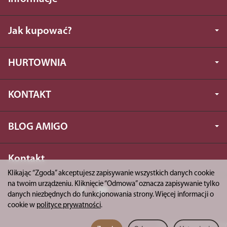
Jak kupować?
HURTOWNIA
KONTAKT
BLOG AMIGO
Kontakt
Klikając “Zgoda” akceptujesz zapisywanie wszystkich danych cookie
na twoim urządzeniu. Kliknięcie “Odmowa” oznacza zapisywanie tylko
danych niezbędnych do funkcjonowania strony. Więcej informacji o
cookie w
polityce prywatności
.
*) brutto +
koszty dostawy