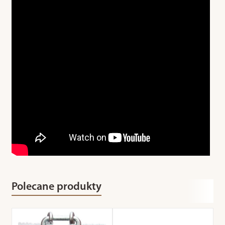
Polecane produkty