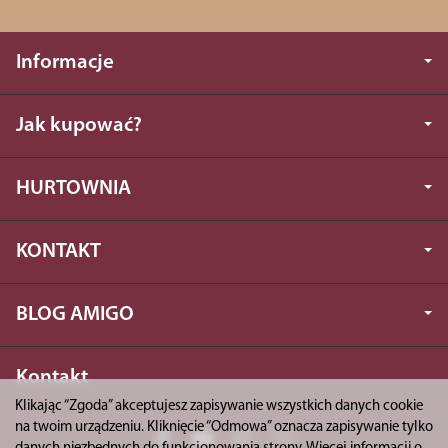
Informacje
Jak kupować?
HURTOWNIA
KONTAKT
BLOG AMIGO
Kontakt
Klikając “Zgoda” akceptujesz zapisywanie wszystkich danych cookie
na twoim urządzeniu. Kliknięcie “Odmowa” oznacza zapisywanie tylko